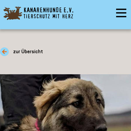
zur Übersicht