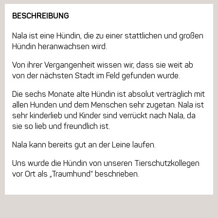
BESCHREIBUNG
Nala ist eine Hündin, die zu einer stattlichen und großen
Hündin heranwachsen wird.
Von ihrer Vergangenheit wissen wir, dass sie weit ab
von der nächsten Stadt im Feld gefunden wurde.
Die sechs Monate alte Hündin ist absolut verträglich mit
allen Hunden und dem Menschen sehr zugetan. Nala ist
sehr kinderlieb und Kinder sind verrückt nach Nala, da
sie so lieb und freundlich ist.
Nala kann bereits gut an der Leine laufen.
Uns wurde die Hündin von unseren Tierschutzkollegen
vor Ort als „Traumhund“ beschrieben.