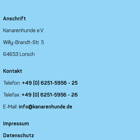
Anschrift
Kanarenhunde e.V.
Willy-Brandt-Str. 5
64653 Lorsch
Kontakt
Telefon:
+49 (0) 6251-5956 - 25
Telefax:
+49 (0) 6251-5956 - 26
E-Mail:
info@kanarenhunde.de
Impressum
Datenschutz