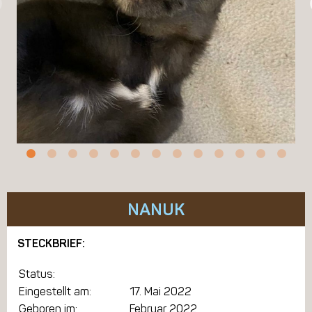
NANUK
STECKBRIEF:
Status:
Eingestellt am:
17. Mai 2022
Geboren im:
Februar 2022