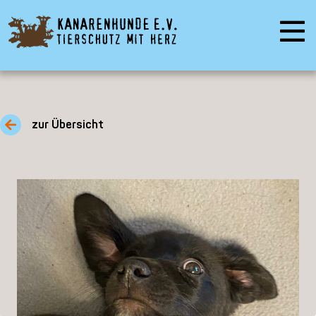
zur Übersicht