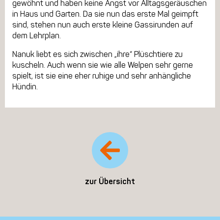
gewöhnt und haben keine Angst vor Alltagsgeräuschen
in Haus und Garten. Da sie nun das erste Mal geimpft
sind, stehen nun auch erste kleine Gassirunden auf
dem Lehrplan.
Nanuk liebt es sich zwischen „ihre“ Plüschtiere zu
kuscheln. Auch wenn sie wie alle Welpen sehr gerne
spielt, ist sie eine eher ruhige und sehr anhängliche
Hündin.
zur Übersicht