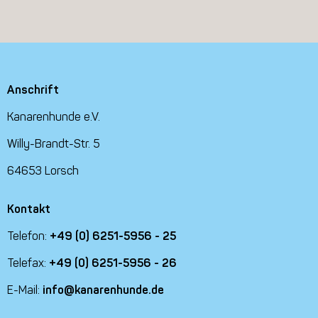
Anschrift
Kanarenhunde e.V.
Willy-Brandt-Str. 5
64653 Lorsch
Kontakt
Telefon:
+49 (0) 6251-5956 - 25
Telefax:
+49 (0) 6251-5956 - 26
E-Mail:
info@kanarenhunde.de