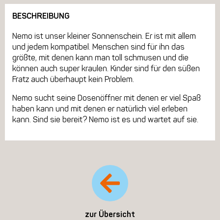
BESCHREIBUNG
Nemo ist unser kleiner Sonnenschein. Er ist mit allem
und jedem kompatibel. Menschen sind für ihn das
größte, mit denen kann man toll schmusen und die
können auch super kraulen. Kinder sind für den süßen
Fratz auch überhaupt kein Problem.
Nemo sucht seine Dosenöffner mit denen er viel Spaß
haben kann und mit denen er natürlich viel erleben
kann. Sind sie bereit? Nemo ist es und wartet auf sie.
zur Übersicht