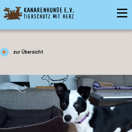
zur Übersicht