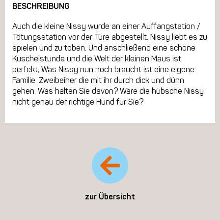
BESCHREIBUNG
Auch die kleine Nissy wurde an einer Auffangstation /
Tötungsstation vor der Türe abgestellt. Nissy liebt es zu
spielen und zu toben. Und anschließend eine schöne
Kuschelstunde und die Welt der kleinen Maus ist
perfekt, Was Nissy nun noch braucht ist eine eigene
Familie. Zweibeiner die mit ihr durch dick und dünn
gehen. Was halten Sie davon? Wäre die hübsche Nissy
nicht genau der richtige Hund für Sie?
zur Übersicht