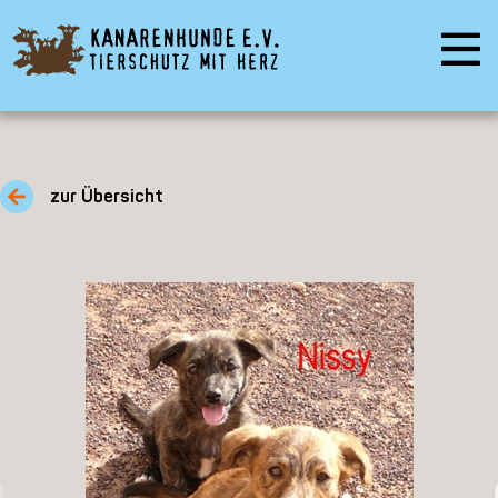
zur Übersicht