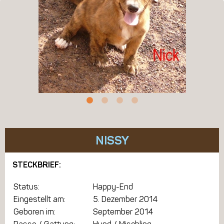
NISSY
STECKBRIEF:
Status:
Happy-End
Eingestellt am:
5. Dezember 2014
Geboren im:
September 2014