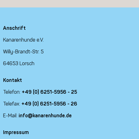
Anschrift
Kanarenhunde e.V.
Willy-Brandt-Str. 5
64653 Lorsch
Kontakt
Telefon:
+49 (0) 6251-5956 - 25
Telefax:
+49 (0) 6251-5956 - 26
E-Mail:
info@kanarenhunde.de
Impressum