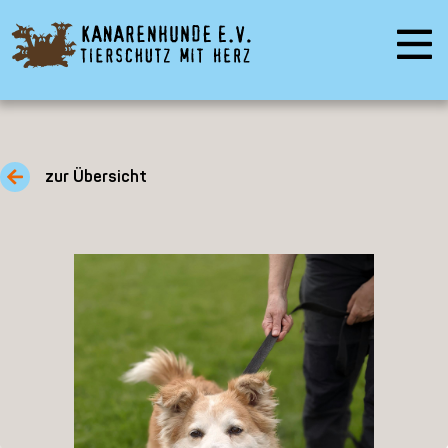
zur Übersicht