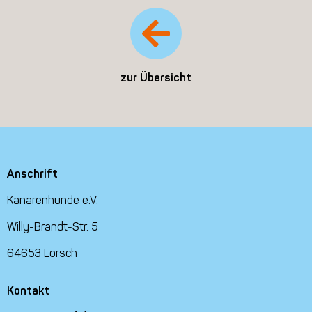
zur Übersicht
Anschrift
Kanarenhunde e.V.
Willy-Brandt-Str. 5
64653 Lorsch
Kontakt