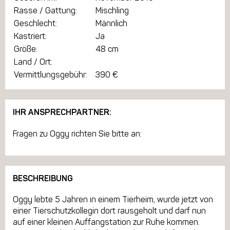
Rasse / Gattung:
Mischling
Geschlecht:
Männlich
Kastriert:
Ja
Größe:
48 cm
Land / Ort:
Vermittlungsgebühr:
390 €
IHR ANSPRECHPARTNER:
Fragen zu Oggy richten Sie bitte an:
BESCHREIBUNG
Oggy lebte 5 Jahren in einem Tierheim, wurde jetzt von
einer Tierschutzkollegin dort rausgeholt und darf nun
auf einer kleinen Auffangstation zur Ruhe kommen.