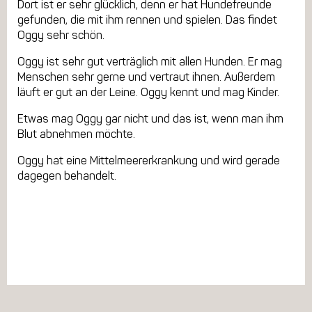
Dort ist er sehr glücklich, denn er hat Hundefreunde
gefunden, die mit ihm rennen und spielen. Das findet
Oggy sehr schön.
Oggy ist sehr gut verträglich mit allen Hunden. Er mag
Menschen sehr gerne und vertraut ihnen. Außerdem
läuft er gut an der Leine. Oggy kennt und mag Kinder.
Etwas mag Oggy gar nicht und das ist, wenn man ihm
Blut abnehmen möchte.
Oggy hat eine Mittelmeererkrankung und wird gerade
dagegen behandelt.