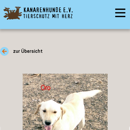
zur Übersicht