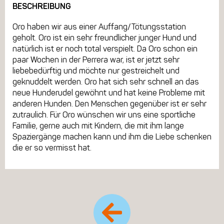
BESCHREIBUNG
Oro haben wir aus einer Auffang/Tötungsstation
geholt. Oro ist ein sehr freundlicher junger Hund und
natürlich ist er noch total verspielt. Da Oro schon ein
paar Wochen in der Perrera war, ist er jetzt sehr
liebebedürftig und möchte nur gestreichelt und
geknuddelt werden. Oro hat sich sehr schnell an das
neue Hunderudel gewöhnt und hat keine Probleme mit
anderen Hunden. Den Menschen gegenüber ist er sehr
zutraulich. Für Oro wünschen wir uns eine sportliche
Familie, gerne auch mit Kindern, die mit ihm lange
Spaziergänge machen kann und ihm die Liebe schenken
die er so vermisst hat.