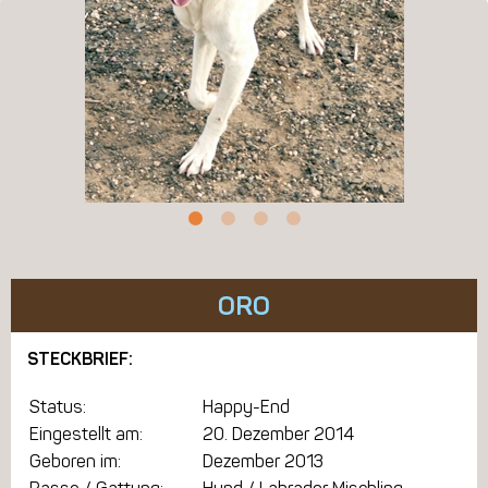
ORO
STECKBRIEF:
Status:
Happy-End
Eingestellt am:
20. Dezember 2014
Geboren im:
Dezember 2013