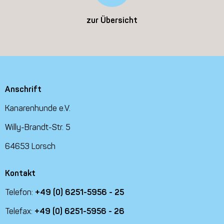
zur Übersicht
Anschrift
Kanarenhunde e.V.
Willy-Brandt-Str. 5
64653 Lorsch
Kontakt
Telefon:
+49 (0) 6251-5956 - 25
Telefax:
+49 (0) 6251-5956 - 26