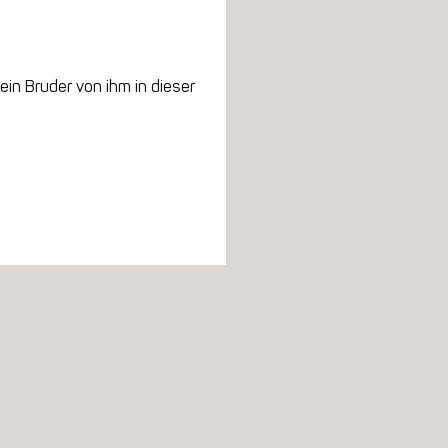
ein Bruder von ihm in dieser