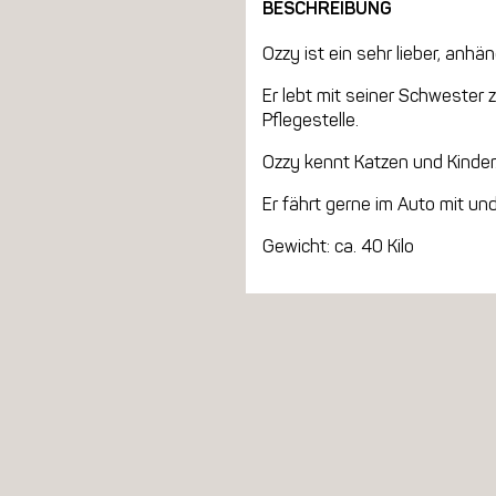
BESCHREIBUNG
Ozzy ist ein sehr lieber, anhä
Er lebt mit seiner Schwester 
Pflegestelle.
Ozzy kennt Katzen und Kinder
Er fährt gerne im Auto mit und
Gewicht: ca. 40 Kilo