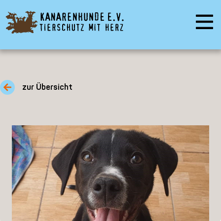
zur Übersicht