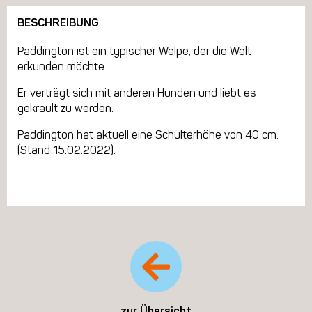
BESCHREIBUNG
Paddington ist ein typischer Welpe, der die Welt
erkunden möchte.
Er verträgt sich mit anderen Hunden und liebt es
gekrault zu werden.
Paddington hat aktuell eine Schulterhöhe von 40 cm.
(Stand 15.02.2022).
zur Übersicht