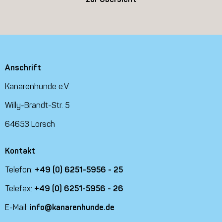
Anschrift
Kanarenhunde e.V.
Willy-Brandt-Str. 5
64653 Lorsch
Kontakt
Telefon:
+49 (0) 6251-5956 - 25
Telefax:
+49 (0) 6251-5956 - 26
E-Mail:
info@kanarenhunde.de