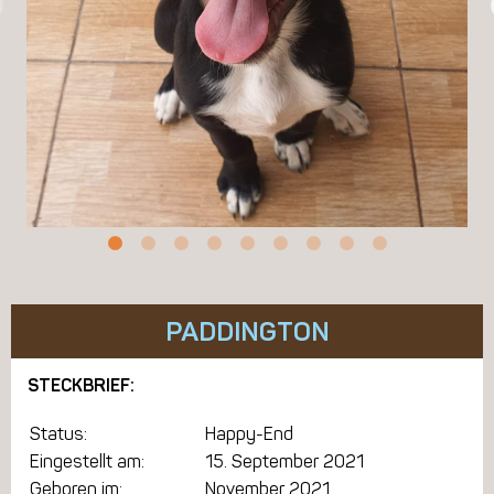
PADDINGTON
STECKBRIEF:
Status:
Happy-End
Eingestellt am:
15. September 2021
Geboren im:
November 2021