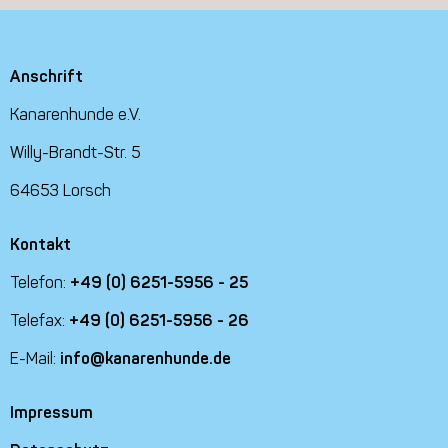
Anschrift
Kanarenhunde e.V.
Willy-Brandt-Str. 5
64653 Lorsch
Kontakt
Telefon:
+49 (0) 6251-5956 - 25
Telefax:
+49 (0) 6251-5956 - 26
E-Mail:
info@kanarenhunde.de
Impressum