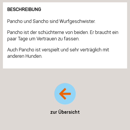
BESCHREIBUNG
Pancho und Sancho sind Wurfgeschwister.
Pancho ist der schüchterne von beiden. Er braucht ein
paar Tage um Vertrauen zu fassen.
Auch Pancho ist verspielt und sehr verträglich mit
anderen Hunden.
zur Übersicht