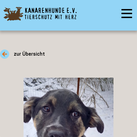
zur Übersicht