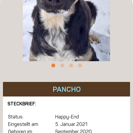
PANCHO
STECKBRIEF:
Status:
Happy-End
Eingestellt am:
5. Januar 2021
Geboren im:
September 2020