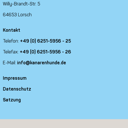
Willy-Brandt-Str. 5
64653 Lorsch
Kontakt
Telefon:
+49 (0) 6251-5956 - 25
Telefax:
+49 (0) 6251-5956 - 26
E-Mail:
info@kanarenhunde.de
Impressum
Datenschutz
Satzung