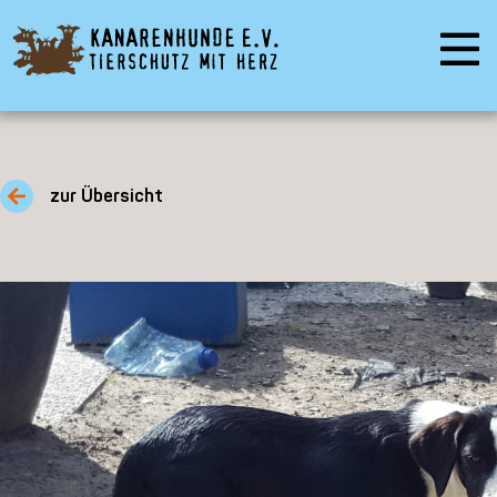
zur Übersicht