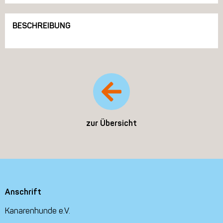
BESCHREIBUNG
zur Übersicht
Anschrift
Kanarenhunde e.V.