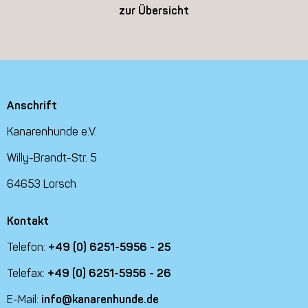
zur Übersicht
Anschrift
Kanarenhunde e.V.
Willy-Brandt-Str. 5
64653 Lorsch
Kontakt
Telefon:
+49 (0) 6251-5956 - 25
Telefax:
+49 (0) 6251-5956 - 26
E-Mail:
info@kanarenhunde.de