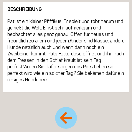
BESCHREIBUNG
Pat ist ein kleiner Pfiffikus. Er spielt und tobt herum und
genießt die Welt. Er ist sehr aufmerksam und
beobachtet alles ganz genau. Offen für neues und
freundlich zu allem und jedem.Kinder sind klasse, andere
Hunde natürlich auch und wenn dann noch ein
Zweibeiner kommt, Pats Futterdose öffnet und ihn nach
dem Fressen in den Schlaf krault ist sein Tag
perfekt.Wollen Sie dafür sorgen das Pats Leben so
perfekt wird wie ein solcher Tag? Sie bekämen dafür ein
riesiges Hundeherz….