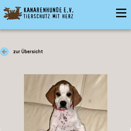
zur Übersicht