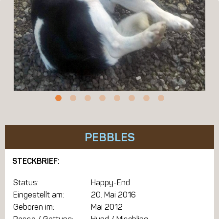
PEBBLES
STECKBRIEF:
Status:
Happy-End
Eingestellt am:
20. Mai 2016
Geboren im:
Mai 2012