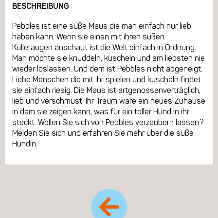
BESCHREIBUNG
Pebbles ist eine süße Maus die man einfach nur lieb
haben kann. Wenn sie einen mit ihren süßen
Kulleraugen anschaut ist die Welt einfach in Ordnung.
Man möchte sie knuddeln, kuscheln und am liebsten nie
wieder loslassen. Und dem ist Pebbles nicht abgeneigt.
Liebe Menschen die mit ihr spielen und kuscheln findet
sie einfach riesig. Die Maus ist artgenossenverträglich,
lieb und verschmust. Ihr Traum wäre ein neues Zuhause
in dem sie zeigen kann, was für ein toller Hund in ihr
steckt. Wollen Sie sich von Pebbles verzaubern lassen?
Melden Sie sich und erfahren Sie mehr über die süße
Hündin.