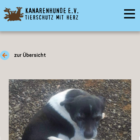
zur Übersicht