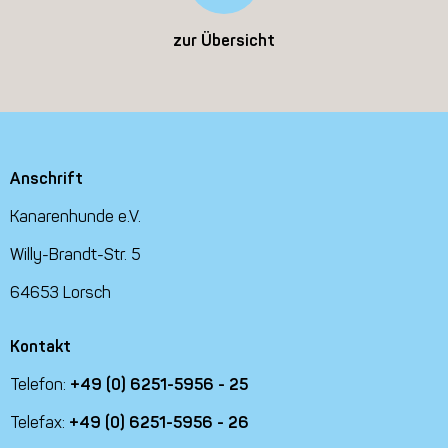
zur Übersicht
Anschrift
Kanarenhunde e.V.
Willy-Brandt-Str. 5
64653 Lorsch
Kontakt
Telefon:
+49 (0) 6251-5956 - 25
Telefax:
+49 (0) 6251-5956 - 26