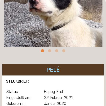
PELÉ
STECKBRIEF:
Status:
Happy-End
Eingestellt am:
22. Februar 2021
Geboren im:
Januar 2020