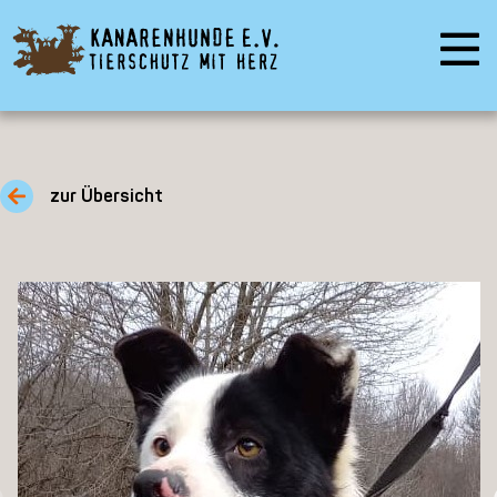
zur Übersicht