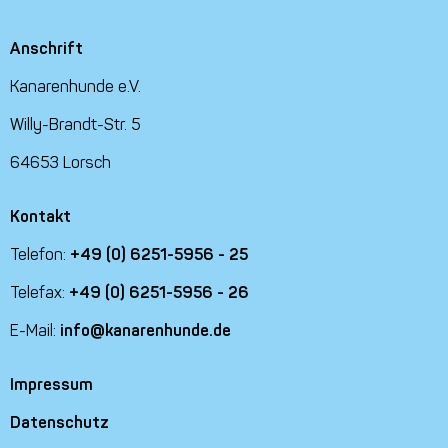
Anschrift
Kanarenhunde e.V.
Willy-Brandt-Str. 5
64653 Lorsch
Kontakt
Telefon:
+49 (0) 6251-5956 - 25
Telefax:
+49 (0) 6251-5956 - 26
E-Mail:
info@kanarenhunde.de
Impressum
Datenschutz