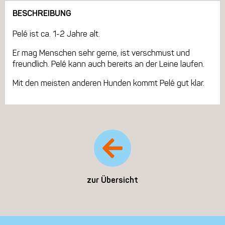
BESCHREIBUNG
Pelé ist ca. 1-2 Jahre alt.
Er mag Menschen sehr gerne, ist verschmust und
freundlich. Pelé kann auch bereits an der Leine laufen.
Mit den meisten anderen Hunden kommt Pelé gut klar.
zur Übersicht