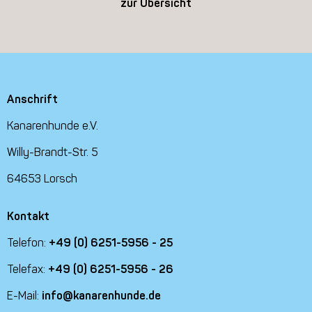
zur Übersicht
Anschrift
Kanarenhunde e.V.
Willy-Brandt-Str. 5
64653 Lorsch
Kontakt
Telefon:
+49 (0) 6251-5956 - 25
Telefax:
+49 (0) 6251-5956 - 26
E-Mail:
info@kanarenhunde.de