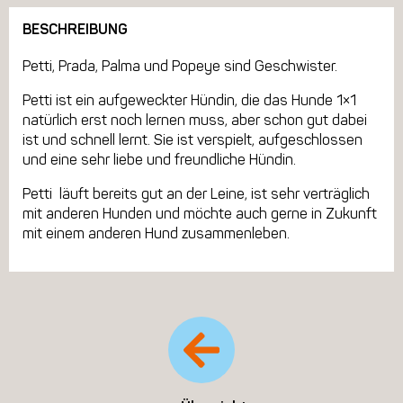
BESCHREIBUNG
Petti, Prada, Palma und Popeye sind Geschwister.
Petti ist ein aufgeweckter Hündin, die das Hunde 1×1
natürlich erst noch lernen muss, aber schon gut dabei
ist und schnell lernt. Sie ist verspielt, aufgeschlossen
und eine sehr liebe und freundliche Hündin.
Petti läuft bereits gut an der Leine, ist sehr verträglich
mit anderen Hunden und möchte auch gerne in Zukunft
mit einem anderen Hund zusammenleben.