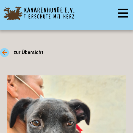
zur Übersicht