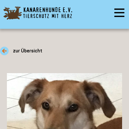
zur Übersicht