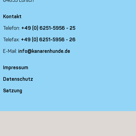
64653 Lorsch
Kontakt
Telefon:
+49 (0) 6251-5956 - 25
Telefax:
+49 (0) 6251-5956 - 26
E-Mail:
info@kanarenhunde.de
Impressum
Datenschutz
Satzung