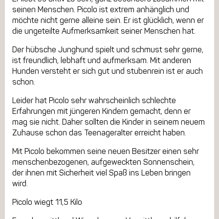
seinen Menschen. Picolo ist extrem anhänglich und
möchte nicht gerne alleine sein. Er ist glücklich, wenn er
die ungeteilte Aufmerksamkeit seiner Menschen hat.
Der hübsche Junghund spielt und schmust sehr gerne,
ist freundlich, lebhaft und aufmerksam. Mit anderen
Hunden versteht er sich gut und stubenrein ist er auch
schon.
Leider hat Picolo sehr wahrscheinlich schlechte
Erfahrungen mit jüngeren Kindern gemacht, denn er
mag sie nicht. Daher sollten die Kinder in seinem neuem
Zuhause schon das Teenageralter erreicht haben.
Mit Picolo bekommen seine neuen Besitzer einen sehr
menschenbezogenen, aufgeweckten Sonnenschein,
der ihnen mit Sicherheit viel Spaß ins Leben bringen
wird.
Picolo wiegt 11,5 Kilo