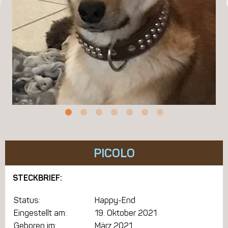
PICOLO
STECKBRIEF:
Status:
Happy-End
Eingestellt am:
19. Oktober 2021
Geboren im:
März 2021