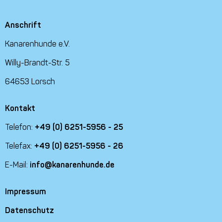
Anschrift
Kanarenhunde e.V.
Willy-Brandt-Str. 5
64653 Lorsch
Kontakt
Telefon:
+49 (0) 6251-5956 - 25
Telefax:
+49 (0) 6251-5956 - 26
E-Mail:
info@kanarenhunde.de
Impressum
Datenschutz