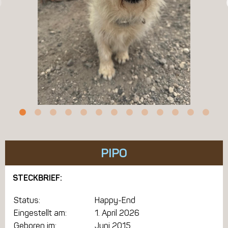
PIPO
STECKBRIEF:
Status:
Happy-End
Eingestellt am:
1. April 2026
Geboren im:
Juni 2015