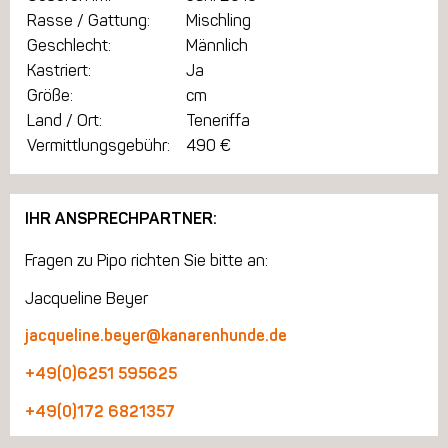
Rasse / Gattung:
Mischling
Geschlecht:
Männlich
Kastriert:
Ja
Größe:
cm
Land / Ort:
Teneriffa
Vermittlungsgebühr:
490 €
IHR ANSPRECHPARTNER:
Fragen zu Pipo richten Sie bitte an:
Jacqueline Beyer
jacqueline.beyer@kanarenhunde.de
+49(0)6251 595625
+49(0)172 6821357