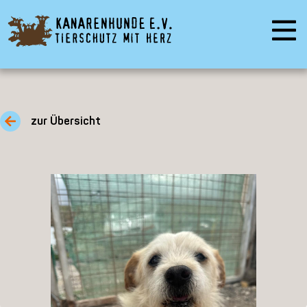
zur Übersicht