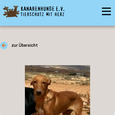
zur Übersicht