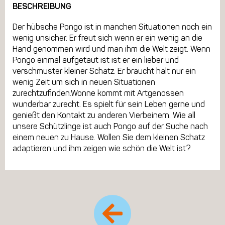
BESCHREIBUNG
Der hübsche Pongo ist in manchen Situationen noch ein
wenig unsicher. Er freut sich wenn er ein wenig an die
Hand genommen wird und man ihm die Welt zeigt. Wenn
Pongo einmal aufgetaut ist ist er ein lieber und
verschmuster kleiner Schatz. Er braucht halt nur ein
wenig Zeit um sich in neuen Situationen
zurechtzufinden.Wonne kommt mit Artgenossen
wunderbar zurecht. Es spielt für sein Leben gerne und
genießt den Kontakt zu anderen Vierbeinern. Wie all
unsere Schützlinge ist auch Pongo auf der Suche nach
einem neuen zu Hause. Wollen Sie dem kleinen Schatz
adaptieren und ihm zeigen wie schön die Welt ist?