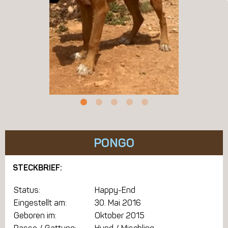
PONGO
STECKBRIEF:
Status:
Happy-End
Eingestellt am:
30. Mai 2016
Geboren im:
Oktober 2015