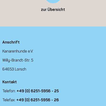
zur Übersicht
Anschrift
Kanarenhunde e.V.
Willy-Brandt-Str. 5
64653 Lorsch
Kontakt
Telefon:
+49 (0) 6251-5956 - 25
Telefax:
+49 (0) 6251-5956 - 26