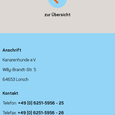
zur Übersicht
Anschrift
Kanarenhunde e.V.
Willy-Brandt-Str. 5
64653 Lorsch
Kontakt
Telefon:
+49 (0) 6251-5956 - 25
Telefax:
+49 (0) 6251-5956 - 26