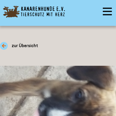
zur Übersicht