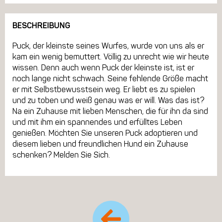
BESCHREIBUNG
Puck, der kleinste seines Wurfes, wurde von uns als er
kam ein wenig bemuttert. Völlig zu unrecht wie wir heute
wissen. Denn auch wenn Puck der kleinste ist, ist er
noch lange nicht schwach. Seine fehlende Größe macht
er mit Selbstbewusstsein weg. Er liebt es zu spielen
und zu toben und weiß genau was er will. Was das ist?
Na ein Zuhause mit lieben Menschen, die für ihn da sind
und mit ihm ein spannendes und erfülltes Leben
genießen. Möchten Sie unseren Puck adoptieren und
diesem lieben und freundlichen Hund ein Zuhause
schenken? Melden Sie Sich.