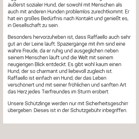
äußerst sozialer Hund, der sowohl mit Menschen als
auch mit anderen Hunden problemlos zurechtkommt. Er
hat ein großes Bedürfnis nach Kontakt und genießt es,
in Gesellschaft zu sein.
Besonders hervorzuheben ist, dass Raffaello auch sehr
gut an der Leine läuft. Spaziergänge mit ihm sind eine
wahre Freude, da er ruhig und ausgeglichen neben
seinem Menschen läuft und die Welt mit seinem
neugierigen Blick entdeckt. Es gibt wohl kaum einen
Hund, der so charmant und liebevoll zugleich ist.
Raffaello ist einfach ein Hund, der das Leben
verschönert und mit seiner fröhlichen und sanften Art
das Herz jedes Tierfreundes im Sturm erobert.
Unsere Schützlinge werden nur mit Sicherheitsgeschirr
übergeben. Dieses ist in der Schutzgebühr inbegriffen.