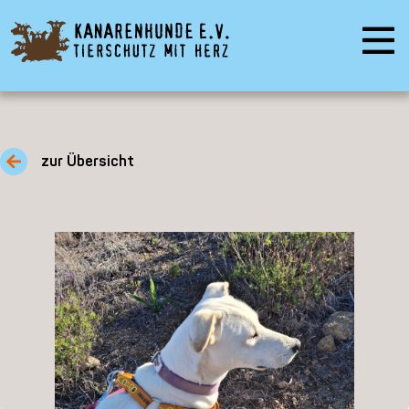
zur Übersicht