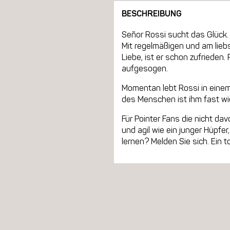
BESCHREIBUNG
Señor Rossi sucht das Glück. 
Mit regelmäßigen und am lieb
Liebe, ist er schon zufrieden
aufgesogen.
Momentan lebt Rossi in einem 
des Menschen ist ihm fast wich
Für Pointer Fans die nicht dav
und agil wie ein junger Hüpf
lernen? Melden Sie sich. Ein t