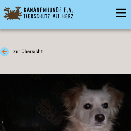
zur Übersicht