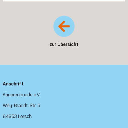
zur Übersicht
Anschrift
Kanarenhunde e.V.
Willy-Brandt-Str. 5
64653 Lorsch