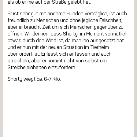
als ob er nie auf der Straße gelebt hat.
Er ist sehr gut mit anderen Hunden verträglich, ist auch
freundlich zu Menschen und ohne jegliche Falschheit,
aber er braucht Zeit um sich Menschen gegenüber zu
öffnen. Wir denken, dass Shorty im Moment vermutlich
etwas durch den Wind ist, da man ihn ausgesetzt hat
und er nun mit der neuen Situation im Tierheim
überfordert ist. Er lässt sich anfassen und auch
streicheln, aber er kommt nicht von selbst um
Streicheleinheiten einzufordern.
Shorty wiegt ca. 6-7 Kilo.