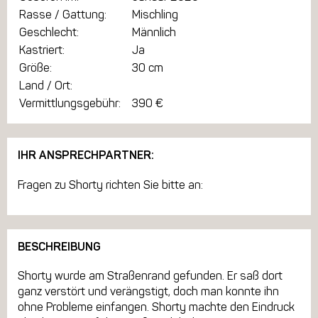
Rasse / Gattung:
Mischling
Geschlecht:
Männlich
Kastriert:
Ja
Größe:
30 cm
Land / Ort:
Vermittlungsgebühr:
390 €
IHR ANSPRECHPARTNER:
Fragen zu Shorty richten Sie bitte an:
BESCHREIBUNG
Shorty wurde am Straßenrand gefunden. Er saß dort
ganz verstört und verängstigt, doch man konnte ihn
ohne Probleme einfangen. Shorty machte den Eindruck