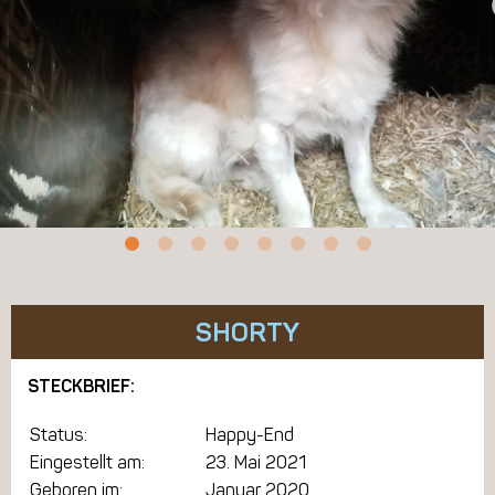
SHORTY
STECKBRIEF:
Status:
Happy-End
Eingestellt am:
23. Mai 2021
Geboren im:
Januar 2020