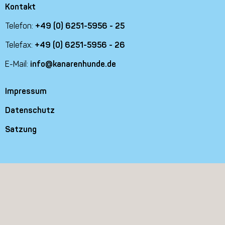
Kontakt
Telefon:
+49 (0) 6251-5956 - 25
Telefax:
+49 (0) 6251-5956 - 26
E-Mail:
info@kanarenhunde.de
Impressum
Datenschutz
Satzung