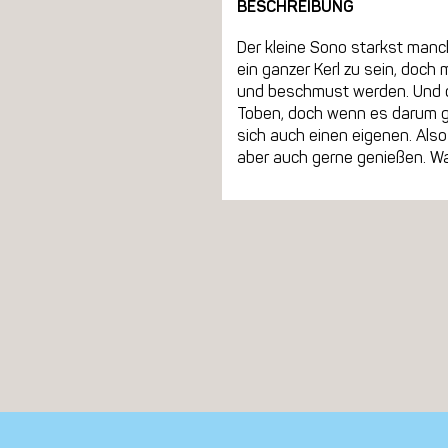
BESCHREIBUNG
Der kleine Sono starkst manch
ein ganzer Kerl zu sein, doch
und beschmust werden. Und da
Toben, doch wenn es darum g
sich auch einen eigenen. Also
aber auch gerne genießen. W