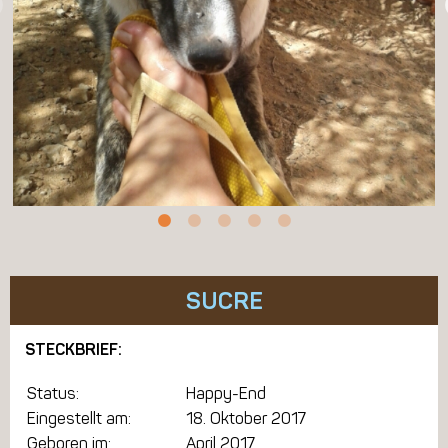
SUCRE
STECKBRIEF:
Status:
Happy-End
Eingestellt am:
18. Oktober 2017
Geboren im:
April 2017