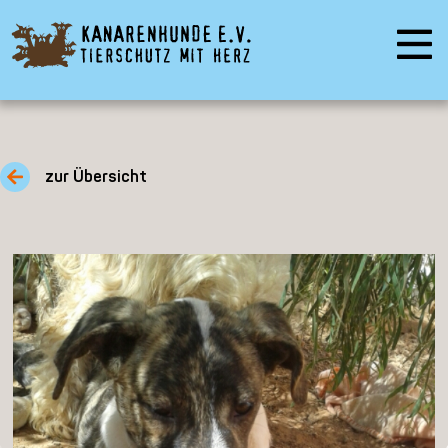
zur Übersicht