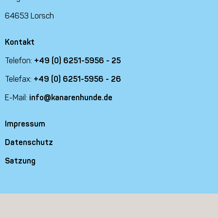
64653 Lorsch
Kontakt
Telefon:
+49 (0) 6251-5956 - 25
Telefax:
+49 (0) 6251-5956 - 26
E-Mail:
info@kanarenhunde.de
Impressum
Datenschutz
Satzung