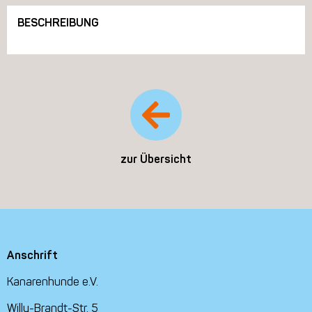
BESCHREIBUNG
zur Übersicht
Anschrift
Kanarenhunde e.V.
Willy-Brandt-Str. 5