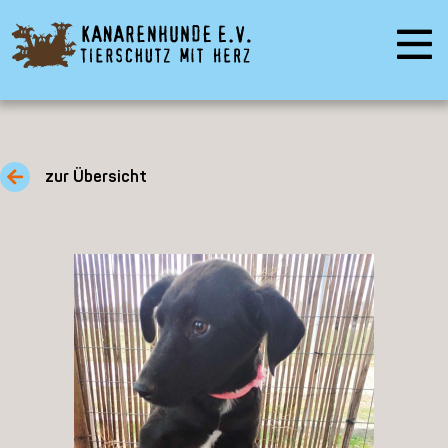
zur Übersicht