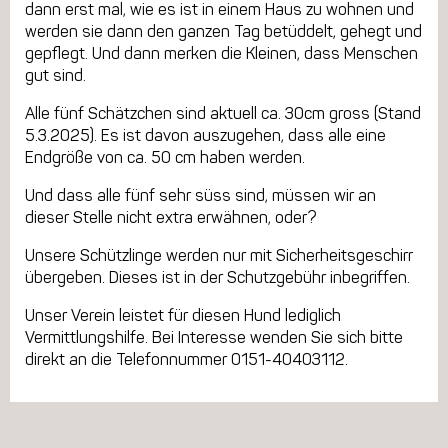
dann erst mal, wie es ist in einem Haus zu wohnen und
werden sie dann den ganzen Tag betüddelt, gehegt und
gepflegt. Und dann merken die Kleinen, dass Menschen
gut sind.
Alle fünf Schätzchen sind aktuell ca. 30cm gross (Stand
5.3.2025). Es ist davon auszugehen, dass alle eine
Endgröße von ca. 50 cm haben werden.
Und dass alle fünf sehr süss sind, müssen wir an
dieser Stelle nicht extra erwähnen, oder?
Unsere Schützlinge werden nur mit Sicherheitsgeschirr
übergeben. Dieses ist in der Schutzgebühr inbegriffen.
Unser Verein leistet für diesen Hund lediglich
Vermittlungshilfe. Bei Interesse wenden Sie sich bitte
direkt an die Telefonnummer 0151-40403112.