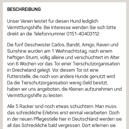
BESCHREIBUNG
Unser Verein leistet für diesen Hund lediglich
Vermittlungshilfe. Bei Interesse wenden Sie sich bitte
direkt an die Telefonnummer 0151-40403112.
Die fünf Geschwister Carlos, Bandit, Amigo, Raven und
Sunshine wurden am 1. Weihnachtstag, nach einem
heftigen Sturm, völlig alleine und verschüchtert im Alter
von 6 Wochen vor das Tor einer Tierschutzorganisation
in Griecheland gelegt. Vor diesem Tor ist eine
Futterstelle, die noch von andere Hunde genutzt wird.
Da die Tierschutzorganisation wenig Geld besitzt,
haben wir uns angeboten, die Kleinen aufzunehmen und
Vermittlungshilfe zu leisten.
Alle 5 Racker sind noch etwas schüchtern. Man muss
das schreckliche Erlebnis erst einmal verarbeiten. Doch
in der neuen Pflegestelle hier in Deutschland werden sie
all das Schreckliche bald vergessen. Dort erlernen sie