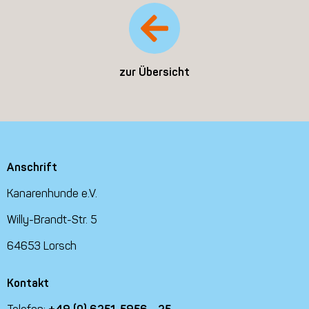
zur Übersicht
Anschrift
Kanarenhunde e.V.
Willy-Brandt-Str. 5
64653 Lorsch
Kontakt