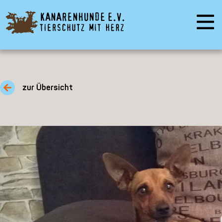
zur Übersicht