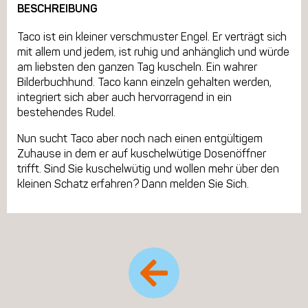
BESCHREIBUNG
Taco ist ein kleiner verschmuster Engel. Er verträgt sich
mit allem und jedem, ist ruhig und anhänglich und würde
am liebsten den ganzen Tag kuscheln. Ein wahrer
Bilderbuchhund. Taco kann einzeln gehalten werden,
integriert sich aber auch hervorragend in ein
bestehendes Rudel.
Nun sucht Taco aber noch nach einen entgültigem
Zuhause in dem er auf kuschelwütige Dosenöffner
trifft. Sind Sie kuschelwütig und wollen mehr über den
kleinen Schatz erfahren? Dann melden Sie Sich.