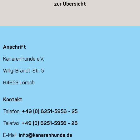
zur Übersicht
Anschrift
Kanarenhunde e.V.
Willy-Brandt-Str. 5
64653 Lorsch
Kontakt
Telefon:
+49 (0) 6251-5956 - 25
Telefax:
+49 (0) 6251-5956 - 26
E-Mail:
info@kanarenhunde.de