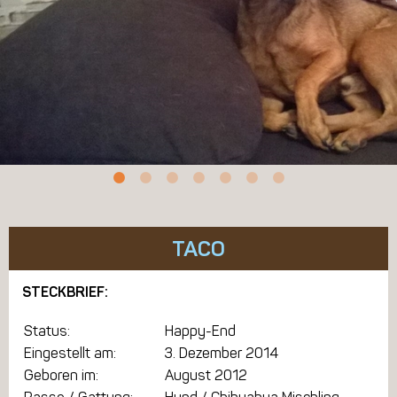
TACO
STECKBRIEF:
Status:
Happy-End
Eingestellt am:
3. Dezember 2014
Geboren im:
August 2012