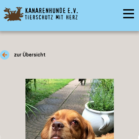
zur Übersicht