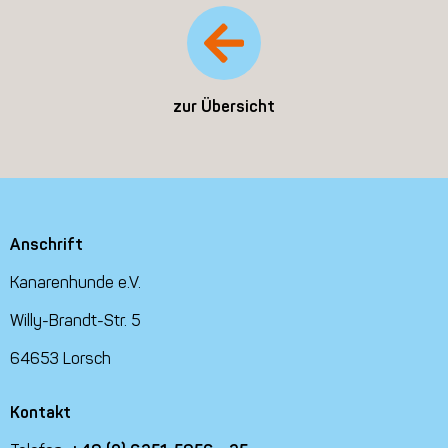
zur Übersicht
Anschrift
Kanarenhunde e.V.
Willy-Brandt-Str. 5
64653 Lorsch
Kontakt