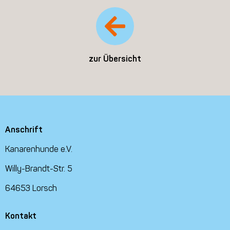
zur Übersicht
Anschrift
Kanarenhunde e.V.
Willy-Brandt-Str. 5
64653 Lorsch
Kontakt