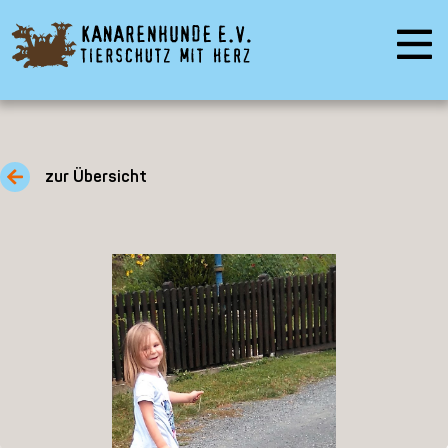
zur Übersicht