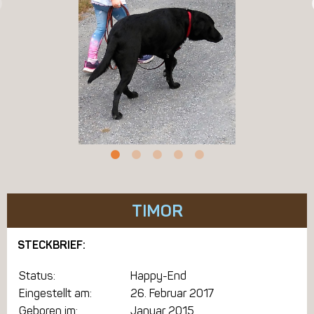
TIMOR
STECKBRIEF:
Status:
Happy-End
Eingestellt am:
26. Februar 2017
Geboren im:
Januar 2015