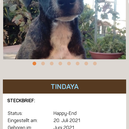
TINDAYA
STECKBRIEF:
Status:
Happy-End
Eingestellt am:
20. Juli 2021
Geboren im:
Juni 2021