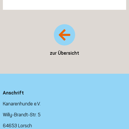
zur Übersicht
Anschrift
Kanarenhunde e.V.
Willy-Brandt-Str. 5
64653 Lorsch