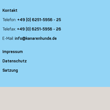
Kontakt
Telefon:
+49 (0) 6251-5956 - 25
Telefax:
+49 (0) 6251-5956 - 26
E-Mail:
info@kanarenhunde.de
Impressum
Datenschutz
Satzung