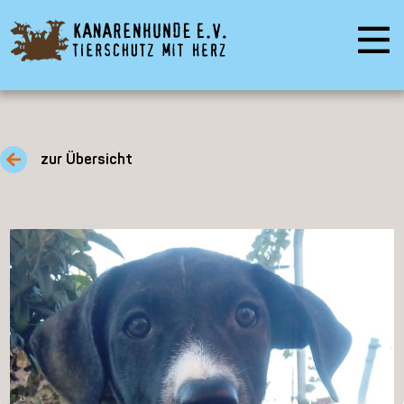
zur Übersicht