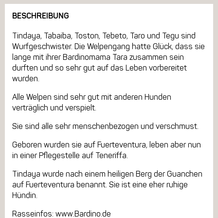
BESCHREIBUNG
Tindaya, Tabaiba, Toston, Tebeto, Taro und Tegu sind
Wurfgeschwister. Die Welpengang hatte Glück, dass sie
lange mit ihrer Bardinomama Tara zusammen sein
durften und so sehr gut auf das Leben vorbereitet
wurden.
Alle Welpen sind sehr gut mit anderen Hunden
verträglich und verspielt.
Sie sind alle sehr menschenbezogen und verschmust.
Geboren wurden sie auf Fuerteventura, leben aber nun
in einer Pflegestelle auf Teneriffa.
Tindaya wurde nach einem heiligen Berg der Guanchen
auf Fuerteventura benannt. Sie ist eine eher ruhige
Hündin.
Rasseinfos: www.Bardino.de