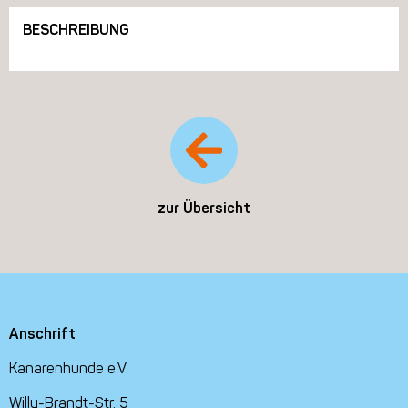
BESCHREIBUNG
zur Übersicht
Anschrift
Kanarenhunde e.V.
Willy-Brandt-Str. 5