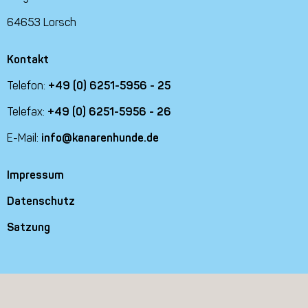
64653 Lorsch
Kontakt
Telefon:
+49 (0) 6251-5956 - 25
Telefax:
+49 (0) 6251-5956 - 26
E-Mail:
info@kanarenhunde.de
Impressum
Datenschutz
Satzung