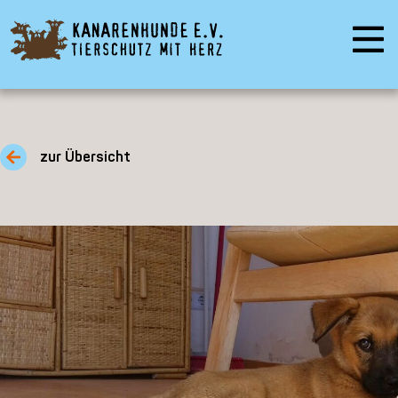
zur Übersicht