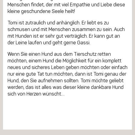
Menschen findet, der mit viel Empathie und Liebe diese
kleine geschundene Seele heilt!
Tomi ist zutraulich und anhänglich. Er liebt es zu
schmusen und mit Menschen zusammen zu sein. Auch
mit Hunden ist er sehr gut verträglich. Er kann gut an
der Leine laufen und geht gerne Gassi.
Wenn Sie einen Hund aus dem Tierschutz retten
möchten, einem Hund die Möglichkeit für ein komplett
neues und sicheres Leben geben möchten oder einfach
nur eine gute Tat tun möchten, dann ist Tomi genau der
Hund, den Sie aufnehmen sollten. Tomi möchte geliebt
werden, das ist alles was dieser kleine dankbare Hund
sich von Herzen wünscht…