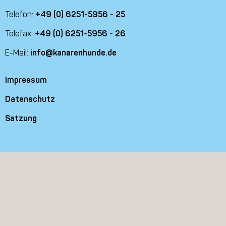
Telefon:
+49 (0) 6251-5956 - 25
Telefax:
+49 (0) 6251-5956 - 26
E-Mail:
info@kanarenhunde.de
Impressum
Datenschutz
Satzung