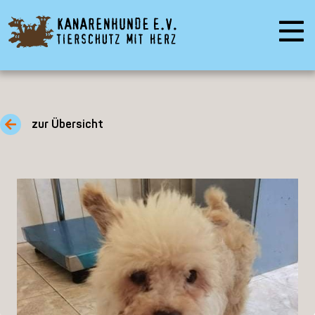
zur Übersicht