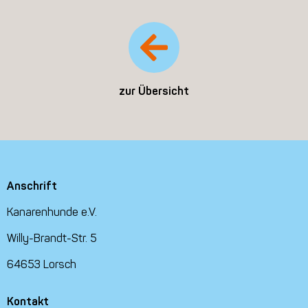
zur Übersicht
Anschrift
Kanarenhunde e.V.
Willy-Brandt-Str. 5
64653 Lorsch
Kontakt