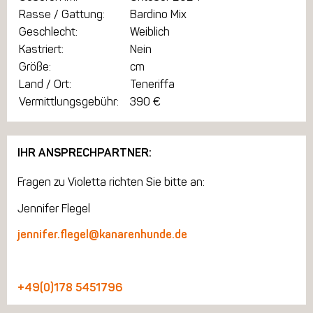
Rasse / Gattung:
Bardino Mix
Geschlecht:
Weiblich
Kastriert:
Nein
Größe:
cm
Land / Ort:
Teneriffa
Vermittlungsgebühr:
390 €
IHR ANSPRECHPARTNER:
Fragen zu Violetta richten Sie bitte an:
Jennifer Flegel
jennifer.flegel@kanarenhunde.de
+49(0)178 5451796