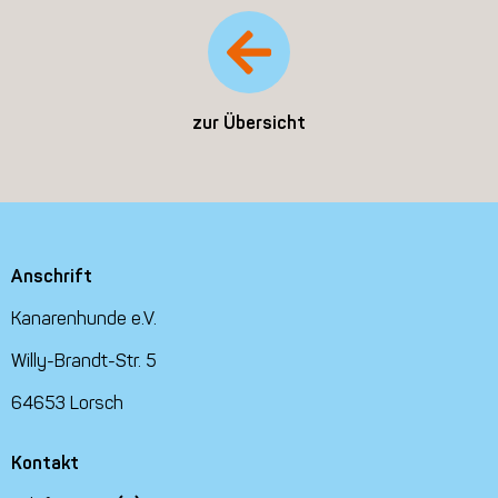
zur Übersicht
Anschrift
Kanarenhunde e.V.
Willy-Brandt-Str. 5
64653 Lorsch
Kontakt