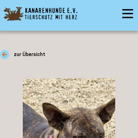
zur Übersicht