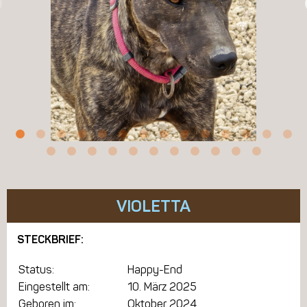
VIOLETTA
STECKBRIEF:
Status:
Happy-End
Eingestellt am:
10. März 2025
Geboren im:
Oktober 2024