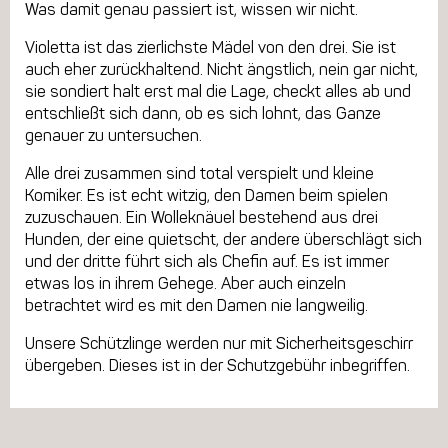
Was damit genau passiert ist, wissen wir nicht.
Violetta ist das zierlichste Mädel von den drei. Sie ist
auch eher zurückhaltend. Nicht ängstlich, nein gar nicht,
sie sondiert halt erst mal die Lage, checkt alles ab und
entschließt sich dann, ob es sich lohnt, das Ganze
genauer zu untersuchen.
Alle drei zusammen sind total verspielt und kleine
Komiker. Es ist echt witzig, den Damen beim spielen
zuzuschauen. Ein Wolleknäuel bestehend aus drei
Hunden, der eine quietscht, der andere überschlägt sich
und der dritte führt sich als Chefin auf. Es ist immer
etwas los in ihrem Gehege. Aber auch einzeln
betrachtet wird es mit den Damen nie langweilig.
Unsere Schützlinge werden nur mit Sicherheitsgeschirr
übergeben. Dieses ist in der Schutzgebühr inbegriffen.