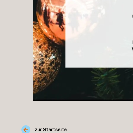
zur Startseite