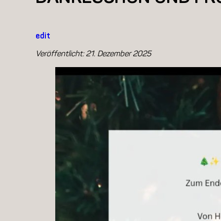
edit
Veröffentlicht:
21. Dezember 2025