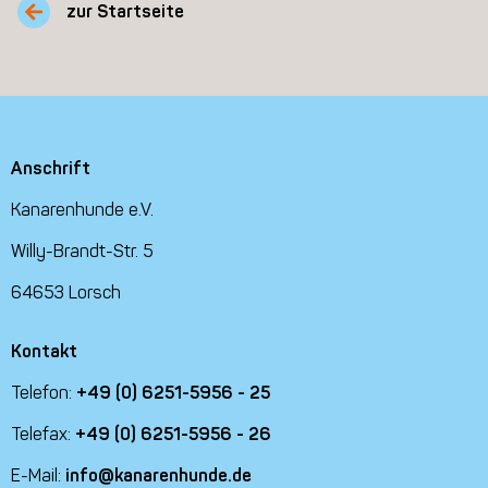
zur Startseite
Anschrift
Kanarenhunde e.V.
Willy-Brandt-Str. 5
64653 Lorsch
Kontakt
Telefon:
+49 (0) 6251-5956 - 25
Telefax:
+49 (0) 6251-5956 - 26
E-Mail:
info@kanarenhunde.de