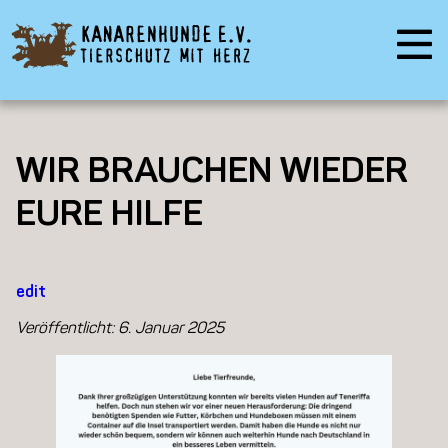
WIR BRAUCHEN WIEDER
EURE HILFE
edit
Veröffentlicht:
6. Januar 2025